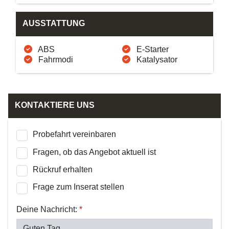
AUSSTATTUNG
ABS
E-Starter
Fahrmodi
Katalysator
KONTAKTIERE UNS
Probefahrt vereinbaren
Fragen, ob das Angebot aktuell ist
Rückruf erhalten
Frage zum Inserat stellen
Deine Nachricht:
*