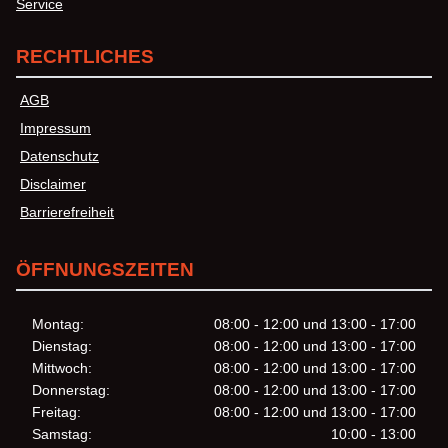
Service
RECHTLICHES
AGB
Impressum
Datenschutz
Disclaimer
Barrierefreiheit
ÖFFNUNGSZEITEN
Montag:
08:00 - 12:00 und 13:00 - 17:00
Dienstag:
08:00 - 12:00 und 13:00 - 17:00
Mittwoch:
08:00 - 12:00 und 13:00 - 17:00
Donnerstag:
08:00 - 12:00 und 13:00 - 17:00
Freitag:
08:00 - 12:00 und 13:00 - 17:00
Samstag:
10:00 - 13:00