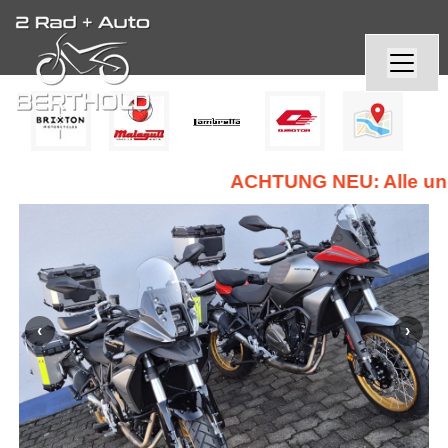
ACHTUNG NEU: Alle unsere Z