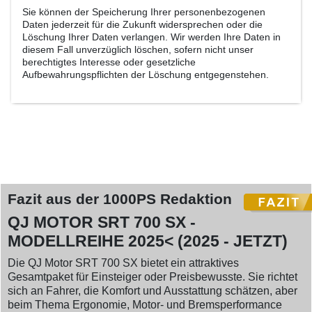
Sie können der Speicherung Ihrer personenbezogenen
Daten jederzeit für die Zukunft widersprechen oder die
Löschung Ihrer Daten verlangen. Wir werden Ihre Daten in
diesem Fall unverzüglich löschen, sofern nicht unser
berechtigtes Interesse oder gesetzliche
Aufbewahrungspflichten der Löschung entgegenstehen.
Fazit aus der 1000PS Redaktion
QJ MOTOR SRT 700 SX -
MODELLREIHE 2025< (2025 - JETZT)
Die QJ Motor SRT 700 SX bietet ein attraktives
Gesamtpaket für Einsteiger oder Preisbewusste. Sie richtet
sich an Fahrer, die Komfort und Ausstattung schätzen, aber
beim Thema Ergonomie, Motor- und Bremsperformance