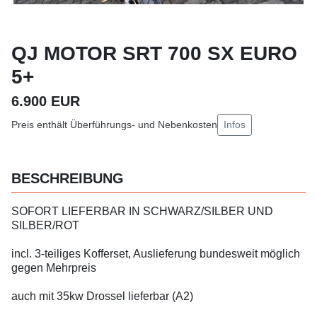
QJ MOTOR SRT 700 SX EURO
5+
6.900 EUR
Infos
Preis enthält Überführungs- und Nebenkosten
BESCHREIBUNG
SOFORT LIEFERBAR IN SCHWARZ/SILBER UND
SILBER/ROT
incl. 3-teiliges Kofferset, Auslieferung bundesweit möglich
gegen Mehrpreis
auch mit 35kw Drossel lieferbar (A2)