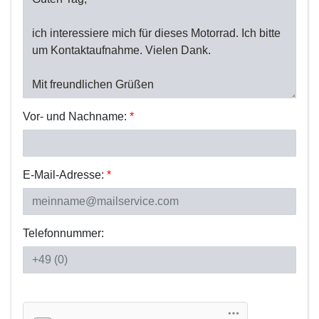
Vor- und Nachname:
*
E-Mail-Adresse:
*
Telefonnummer: