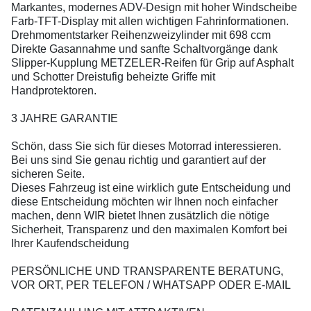
Markantes, modernes ADV-Design mit hoher Windscheibe
Farb-TFT-Display mit allen wichtigen Fahrinformationen.
Drehmomentstarker Reihenzweizylinder mit 698 ccm
Direkte Gasannahme und sanfte Schaltvorgänge dank
Slipper-Kupplung METZELER-Reifen für Grip auf Asphalt
und Schotter Dreistufig beheizte Griffe mit
Handprotektoren.
3 JAHRE GARANTIE
Schön, dass Sie sich für dieses Motorrad interessieren.
Bei uns sind Sie genau richtig und garantiert auf der
sicheren Seite.
Dieses Fahrzeug ist eine wirklich gute Entscheidung und
diese Entscheidung möchten wir Ihnen noch einfacher
machen, denn WIR bietet Ihnen zusätzlich die nötige
Sicherheit, Transparenz und den maximalen Komfort bei
Ihrer Kaufendscheidung
PERSÖNLICHE UND TRANSPARENTE BERATUNG,
VOR ORT, PER TELEFON / WHATSAPP ODER E-MAIL