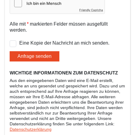
Friendly Captcha
Alle mit
*
markierten Felder müssen ausgefüllt
werden.
Eine Kopie der Nachricht an mich senden.
Anfrage senden
WICHTIGE INFORMATIONEN ZUM DATENSCHUTZ
Aus den eingegebenen Daten wird eine E-Mail erstellt,
welche an uns gesendet und gespeichert wird. Dazu und um
auch entsprechend auf Ihre Anfrage reagieren zu können,
müssen wir Ihre E-Mail-Adresse abfragen. Alle weiteren
eingegebenen Daten erleichtern uns die Beantwortung ihrer
Anfrage, sind jedoch nicht verpflichtend. Ihre Daten werden
selbstverständlich nur zur Beantwortung Ihrer Anfrage
verwendet und nicht an Dritte weitergegeben. Unsere
Datenschutzerklärung finden Sie unter folgendem Link:
Datenschutzerklärung