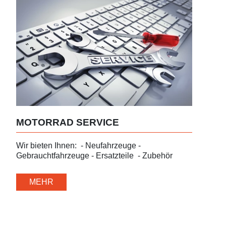
MOTORRAD SERVICE
Wir bieten Ihnen: - Neufahrzeuge -
Gebrauchtfahrzeuge - Ersatzteile - Zubehör
MEHR