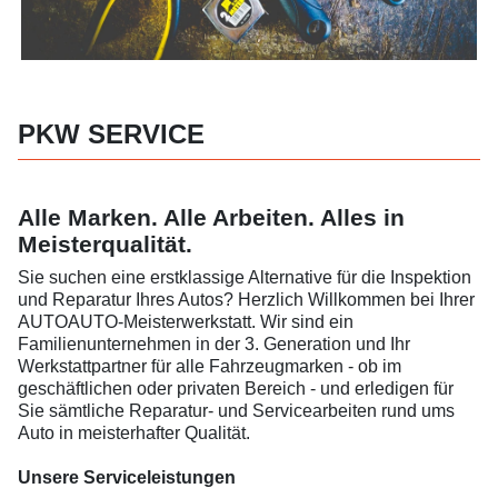
PKW SERVICE
Alle Marken. Alle Arbeiten. Alles in
Meisterqualität.
Sie suchen eine erstklassige Alternative für die Inspektion
und Reparatur Ihres Autos? Herzlich Willkommen bei Ihrer
AUTOAUTO-Meisterwerkstatt. Wir sind ein
Familienunternehmen in der 3. Generation und Ihr
Werkstattpartner für alle Fahrzeugmarken - ob im
geschäftlichen oder privaten Bereich - und erledigen für
Sie sämtliche Reparatur- und Servicearbeiten rund ums
Auto in meisterhafter Qualität.
Unsere Serviceleistungen