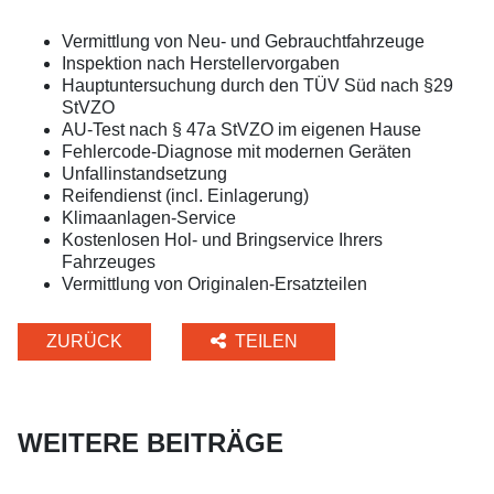
Vermittlung von Neu- und Gebrauchtfahrzeuge
Inspektion nach Herstellervorgaben
Hauptuntersuchung durch den TÜV Süd nach §29
StVZO
AU-Test nach § 47a StVZO im eigenen Hause
Fehlercode-Diagnose mit modernen Geräten
Unfallinstandsetzung
Reifendienst (incl. Einlagerung)
Klimaanlagen-Service
Kostenlosen Hol- und Bringservice Ihrers
Fahrzeuges
Vermittlung von Originalen-Ersatzteilen
ZURÜCK
TEILEN
WEITERE BEITRÄGE