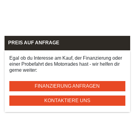
PREIS AUF ANFRAGE
Egal ob du Interesse am Kauf, der Finanzierung oder
einer Probefahrt des Motorrades hast - wir helfen dir
gerne weiter:
FINANZIERUNG ANFRAGEN
KONTAKTIERE UNS