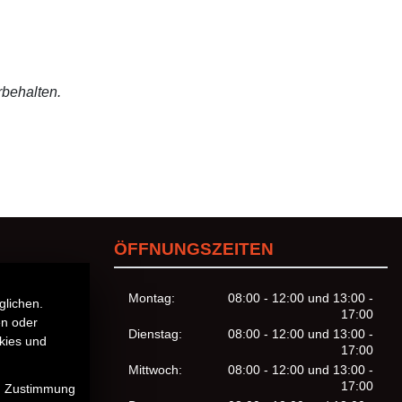
rbehalten.
ÖFFNUNGSZEITEN
Montag:
08:00 - 12:00 und 13:00 -
glichen.
17:00
en oder
Dienstag:
08:00 - 12:00 und 13:00 -
kies und
17:00
Mittwoch:
08:00 - 12:00 und 13:00 -
17:00
en Zustimmung