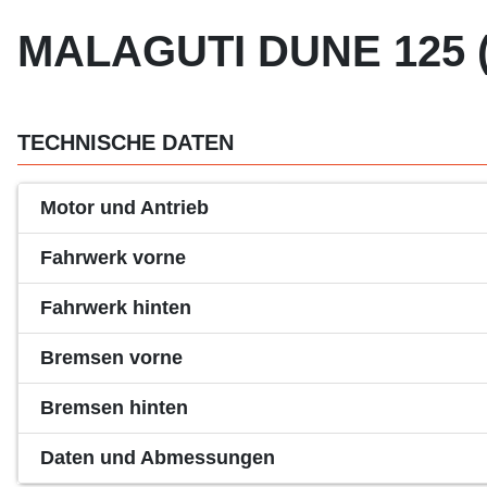
MALAGUTI DUNE 125 (
TECHNISCHE DATEN
Motor und Antrieb
Fahrwerk vorne
Fahrwerk hinten
Bremsen vorne
Bremsen hinten
Daten und Abmessungen