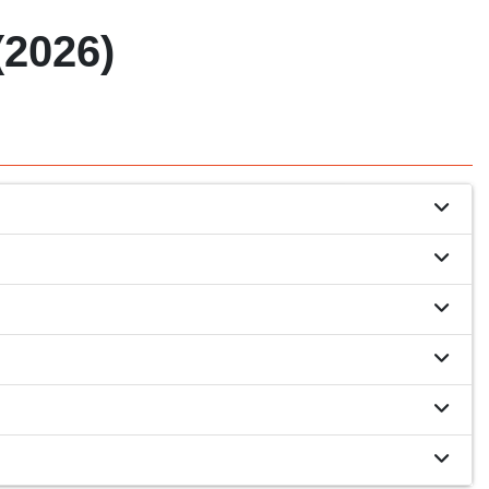
2026)