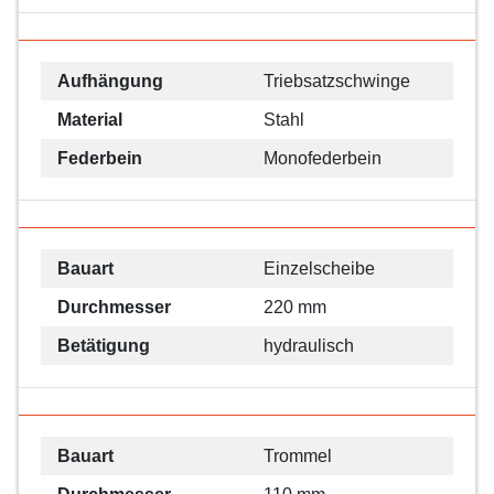
Aufhängung
Triebsatzschwinge
Material
Stahl
Federbein
Monofederbein
Bauart
Einzelscheibe
Durchmesser
220 mm
Betätigung
hydraulisch
Bauart
Trommel