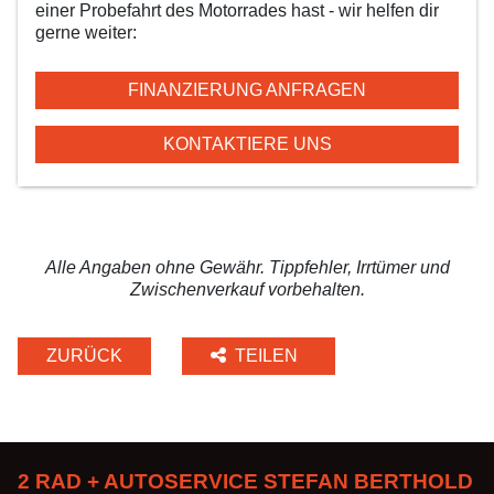
einer Probefahrt des Motorrades hast - wir helfen dir
gerne weiter:
FINANZIERUNG ANFRAGEN
KONTAKTIERE UNS
Alle Angaben ohne Gewähr. Tippfehler, Irrtümer und
Zwischenverkauf vorbehalten.
ZURÜCK
TEILEN
2 RAD + AUTOSERVICE STEFAN BERTHOLD