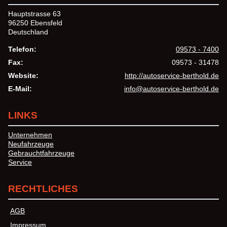
Hauptstrasse 63
96250 Ebensfeld
Deutschland
Telefon:
09573 - 7400
Fax:
09573 - 31478
Website:
http://autoservice-berthold.de
E-Mail:
info@autoservice-berthold.de
LINKS
Unternehmen
Neufahrzeuge
Gebrauchtfahrzeuge
Service
RECHTLICHES
AGB
Impressum