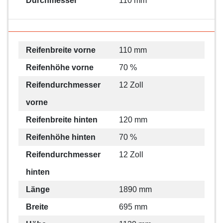
Durchmesser
110 mm
Reifenbreite vorne
110 mm
Reifenhöhe vorne
70 %
Reifendurchmesser
12 Zoll
vorne
Reifenbreite hinten
120 mm
Reifenhöhe hinten
70 %
Reifendurchmesser
12 Zoll
hinten
Länge
1890 mm
Breite
695 mm