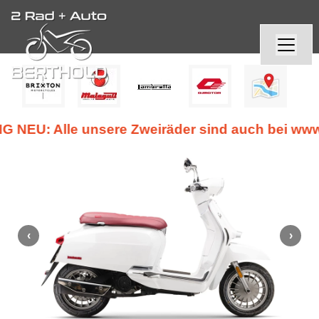
EU: Alle unsere Zweiräder sind auch bei www.