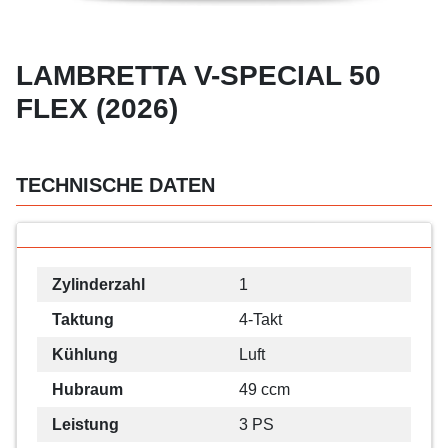
LAMBRETTA V-SPECIAL 50
FLEX (2026)
TECHNISCHE DATEN
Zylinderzahl
1
Taktung
4-Takt
Kühlung
Luft
Hubraum
49 ccm
Leistung
3 PS