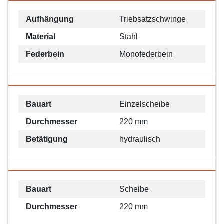
Aufhängung
Triebsatzschwinge
Material
Stahl
Federbein
Monofederbein
Bauart
Einzelscheibe
Durchmesser
220 mm
Betätigung
hydraulisch
Bauart
Scheibe
Durchmesser
220 mm