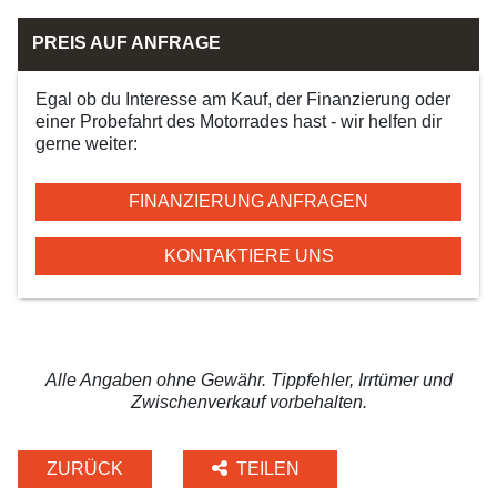
PREIS AUF ANFRAGE
Egal ob du Interesse am Kauf, der Finanzierung oder
einer Probefahrt des Motorrades hast - wir helfen dir
gerne weiter:
FINANZIERUNG ANFRAGEN
KONTAKTIERE UNS
Alle Angaben ohne Gewähr. Tippfehler, Irrtümer und
Zwischenverkauf vorbehalten.
ZURÜCK
TEILEN