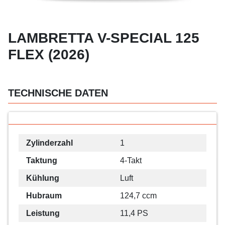
LAMBRETTA V-SPECIAL 125
FLEX (2026)
TECHNISCHE DATEN
Zylinderzahl
1
Taktung
4-Takt
Kühlung
Luft
Hubraum
124,7 ccm
Leistung
11,4 PS