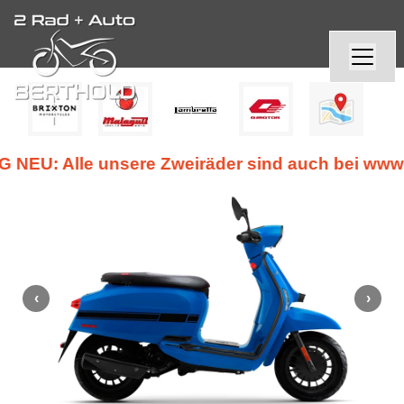
U: Alle unsere Zweiräder sind auch bei www.