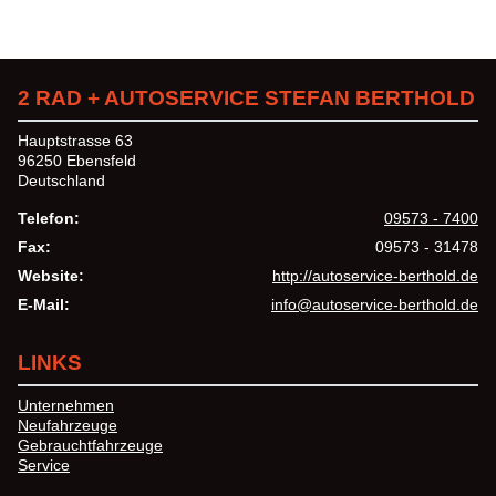
2 RAD + AUTOSERVICE STEFAN BERTHOLD
Hauptstrasse 63
96250 Ebensfeld
Deutschland
Telefon:
09573 - 7400
Fax:
09573 - 31478
Website:
http://autoservice-berthold.de
E-Mail:
info@autoservice-berthold.de
LINKS
Unternehmen
Neufahrzeuge
Gebrauchtfahrzeuge
Service