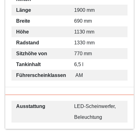
Länge
1900 mm
Breite
690 mm
Höhe
1130 mm
Radstand
1330 mm
Sitzhöhe von
770 mm
Tankinhalt
6,5 l
Führerscheinklassen
AM
Ausstattung
LED-Scheinwerfer,
Beleuchtung