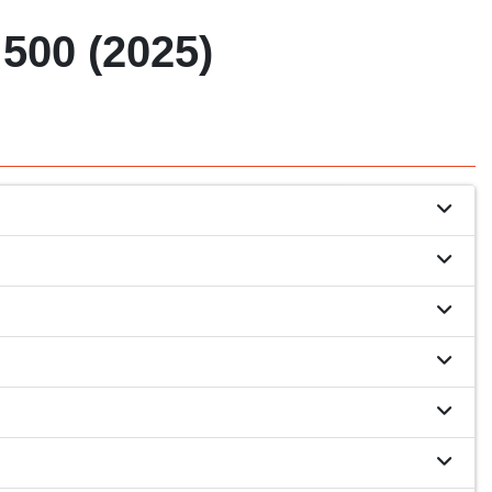
00 (2025)