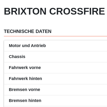
BRIXTON CROSSFIRE 5
TECHNISCHE DATEN
Motor und Antrieb
Chassis
Fahrwerk vorne
Fahrwerk hinten
Bremsen vorne
Bremsen hinten