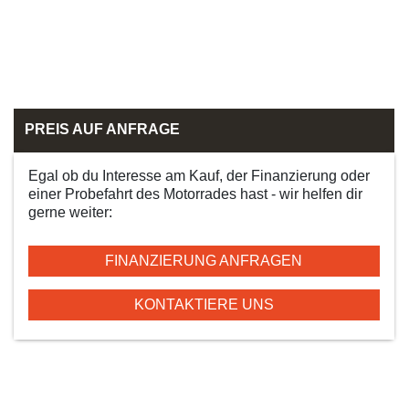
PREIS AUF ANFRAGE
Egal ob du Interesse am Kauf, der Finanzierung oder
einer Probefahrt des Motorrades hast - wir helfen dir
gerne weiter:
FINANZIERUNG ANFRAGEN
KONTAKTIERE UNS